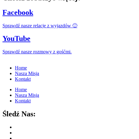
Facebook
Sprawdź nasze relacje z wyjazdów 🙂
YouTube
Sprawdź nasze rozmowy z gośćmi.
Home
Nasza Misja
Kontakt
Home
Nasza Misja
Kontakt
Śledź Nas: